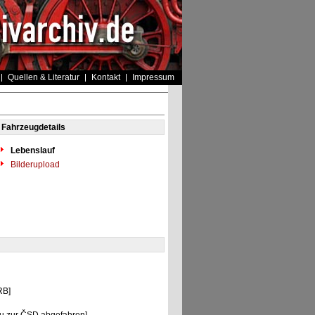
Quellen & Literatur
Kontakt
Impressum
Fahrzeugdetails
Lebenslauf
Bilderupload
RB]