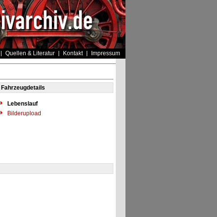
Quellen & Literatur
Kontakt
Impressum
Fahrzeugdetails
Lebenslauf
Bilderupload