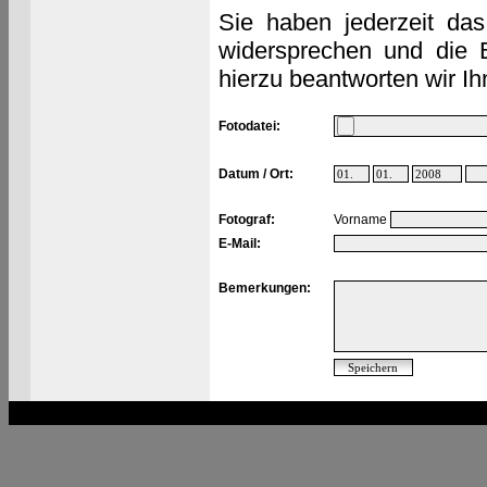
Sie haben jederzeit das
widersprechen und die 
hierzu beantworten wir Ih
Fotodatei:
Datum / Ort:
Fotograf:
Vorname
E-Mail:
Bemerkungen: