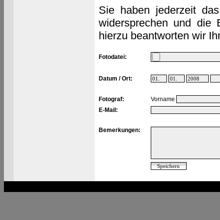
Sie haben jederzeit das
widersprechen und die 
hierzu beantworten wir Ih
Fotodatei:
Datum / Ort:
Fotograf:
Vorname
E-Mail:
Bemerkungen: