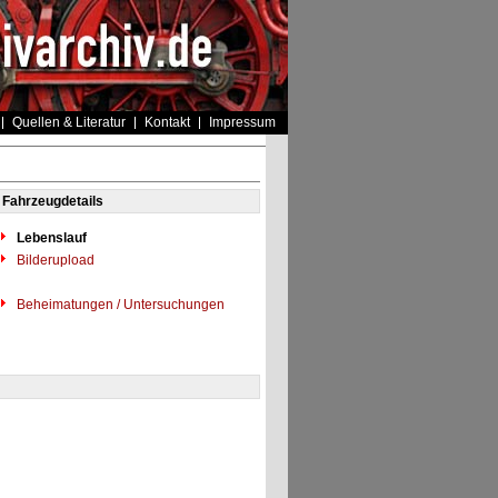
Quellen & Literatur
Kontakt
Impressum
Fahrzeugdetails
Lebenslauf
Bilderupload
Beheimatungen / Untersuchungen