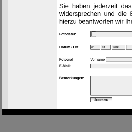
Sie haben jederzeit das
widersprechen und die 
hierzu beantworten wir Ih
Fotodatei:
Datum / Ort:
Fotograf:
Vorname
E-Mail:
Bemerkungen: