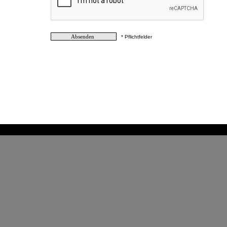
* Pflichtfelder