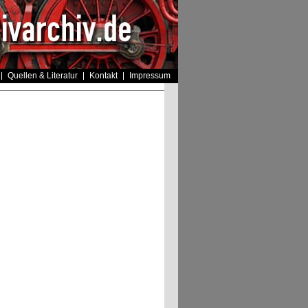
Quellen & Literatur
Kontakt
Impressum