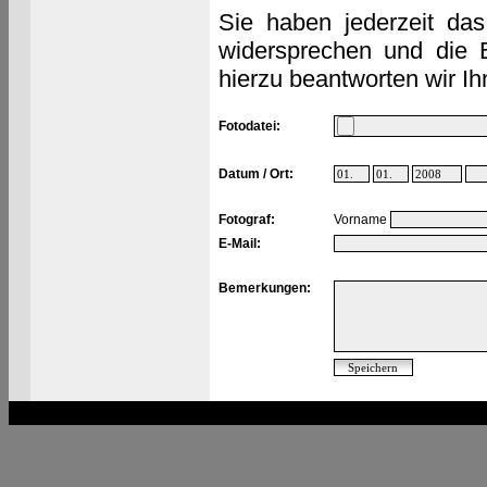
Sie haben jederzeit das
widersprechen und die 
hierzu beantworten wir Ih
Fotodatei:
Datum / Ort:
Fotograf:
Vorname
E-Mail:
Bemerkungen: