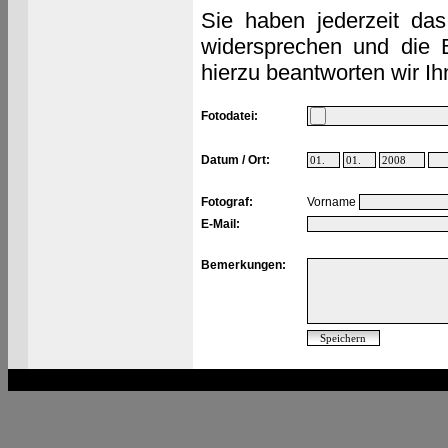
Sie haben jederzeit das
widersprechen und die 
hierzu beantworten wir Ih
Fotodatei:
Datum / Ort:
Fotograf:
Vorname
E-Mail:
Bemerkungen: