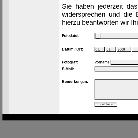
Sie haben jederzeit das
widersprechen und die 
hierzu beantworten wir Ih
Fotodatei:
Datum / Ort:
Fotograf:
Vorname
E-Mail:
Bemerkungen: