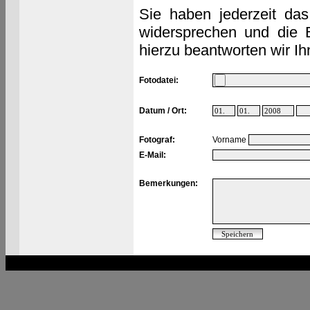
Sie haben jederzeit das
widersprechen und die 
hierzu beantworten wir Ih
Fotodatei:
Datum / Ort:
Fotograf:
Vorname
E-Mail:
Bemerkungen: