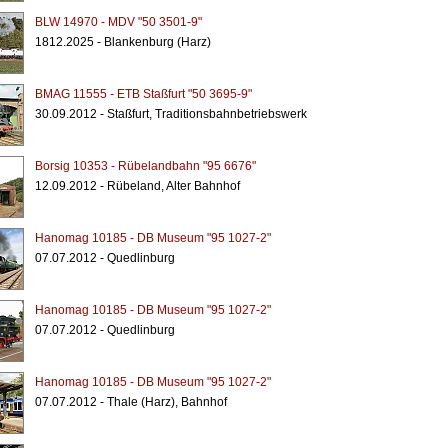
BLW 14970 - MDV "50 3501-9"
1812.2025 - Blankenburg (Harz)
BMAG 11555 - ETB Staßfurt "50 3695-9"
30.09.2012 - Staßfurt, Traditionsbahnbetriebswerk
Borsig 10353 - Rübelandbahn "95 6676"
12.09.2012 - Rübeland, Alter Bahnhof
Hanomag 10185 - DB Museum "95 1027-2"
07.07.2012 - Quedlinburg
Hanomag 10185 - DB Museum "95 1027-2"
07.07.2012 - Quedlinburg
Hanomag 10185 - DB Museum "95 1027-2"
07.07.2012 - Thale (Harz), Bahnhof