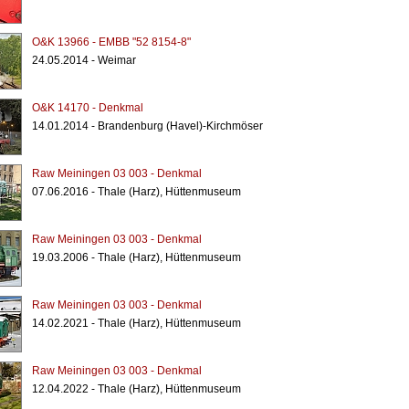
O&K 13966 - EMBB "52 8154-8"
24.05.2014 - Weimar
O&K 14170 - Denkmal
14.01.2014 - Brandenburg (Havel)-Kirchmöser
Raw Meiningen 03 003 - Denkmal
07.06.2016 - Thale (Harz), Hüttenmuseum
Raw Meiningen 03 003 - Denkmal
19.03.2006 - Thale (Harz), Hüttenmuseum
Raw Meiningen 03 003 - Denkmal
14.02.2021 - Thale (Harz), Hüttenmuseum
Raw Meiningen 03 003 - Denkmal
12.04.2022 - Thale (Harz), Hüttenmuseum