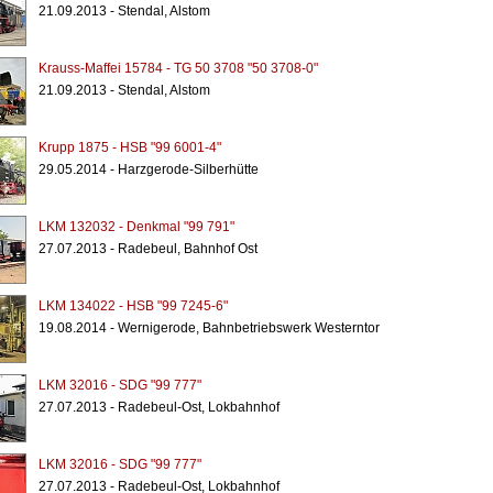
21.09.2013 - Stendal, Alstom
Krauss-Maffei 15784 - TG 50 3708 "50 3708-0"
21.09.2013 - Stendal, Alstom
Krupp 1875 - HSB "99 6001-4"
29.05.2014 - Harzgerode-Silberhütte
LKM 132032 - Denkmal "99 791"
27.07.2013 - Radebeul, Bahnhof Ost
LKM 134022 - HSB "99 7245-6"
19.08.2014 - Wernigerode, Bahnbetriebswerk Westerntor
LKM 32016 - SDG "99 777"
27.07.2013 - Radebeul-Ost, Lokbahnhof
LKM 32016 - SDG "99 777"
27.07.2013 - Radebeul-Ost, Lokbahnhof