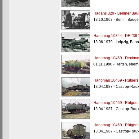
Hagans 329 - Berliner Bau
13.10.1963 - Berlin, Bauge
Hanomag 10344 - DR "39 
13.06.1970 - Leipzig, Bah
Hanomag 10469 - Denkma
01.11.1996 - Herten, ehem
Hanomag 10469 - Rütgers 
13.04.1987 - Castrop-Raux
Hanomag 10469 - Rütgers 
13.04.1987 - Castrop-Raux
Hanomag 10469 - Rütgers 
13.04.1987 - Castrop-Raux