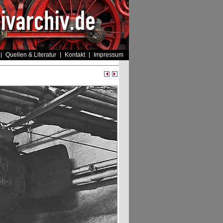
Quellen & Literatur
Kontakt
Impressum