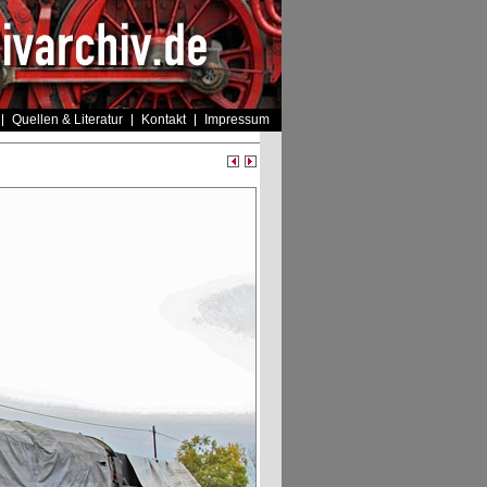
Quellen & Literatur
Kontakt
Impressum