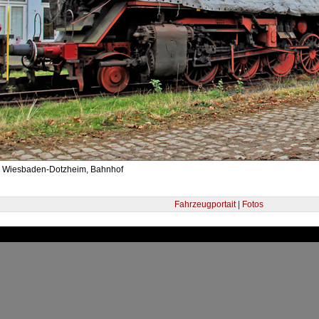
- Wiesbaden-Dotzheim, Bahnhof
Fahrzeugportait | Fotos