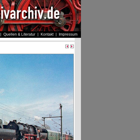
Quellen & Literatur
Kontakt
Impressum