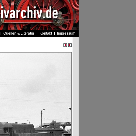
Quellen & Literatur
Kontakt
Impressum