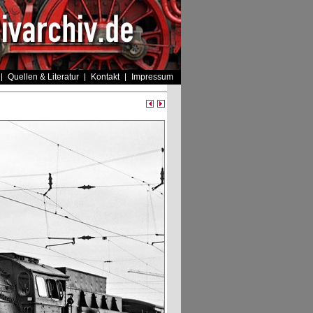
Quellen & Literatur
Kontakt
Impressum