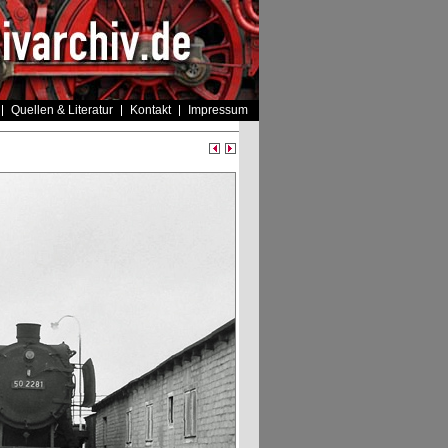
Quellen & Literatur
Kontakt
Impressum