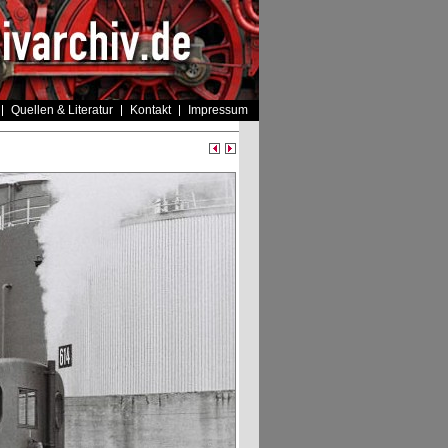
Quellen & Literatur
Kontakt
Impressum