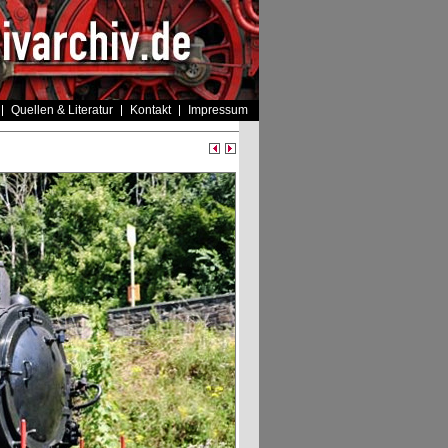
Quellen & Literatur
Kontakt
Impressum