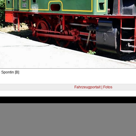
 Spontin [B]
Fahrzeugportait | Fotos