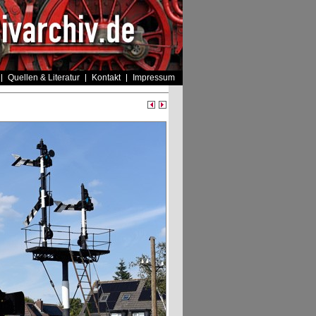
Quellen & Literatur
Kontakt
Impressum