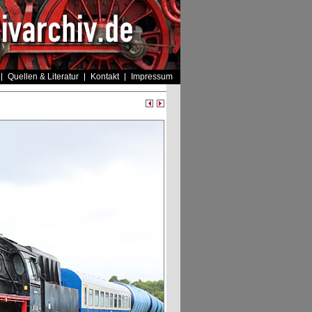
Quellen & Literatur
Kontakt
Impressum