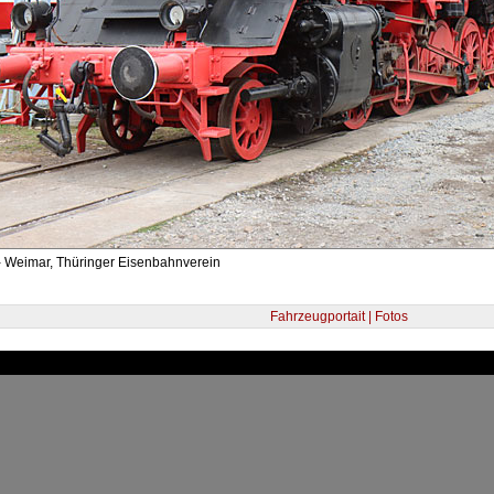
- Weimar, Thüringer Eisenbahnverein
Fahrzeugportait | Fotos