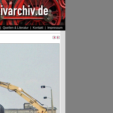
Quellen & Literatur
Kontakt
Impressum