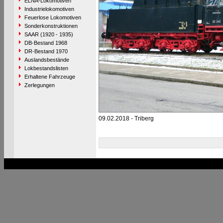
ELNA-Lokomotiven
Industrielokomotiven
Feuerlose Lokomotiven
Sonderkonstruktionen
SAAR (1920 - 1935)
DB-Bestand 1968
DR-Bestand 1970
Auslandsbestände
Lokbestandslisten
Erhaltene Fahrzeuge
Zerlegungen
09.02.2018 - Triberg