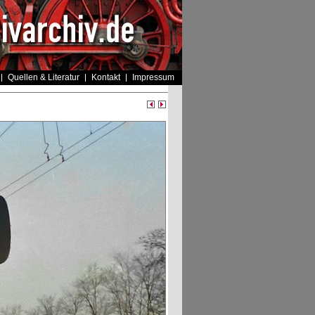
Quellen & Literatur
Kontakt
Impressum