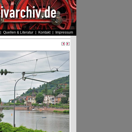
Quellen & Literatur
Kontakt
Impressum