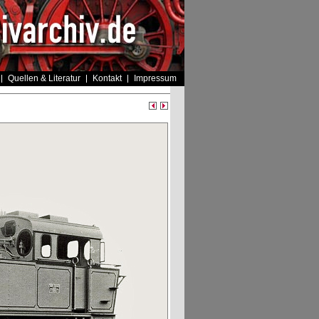
Quellen & Literatur
Kontakt
Impressum