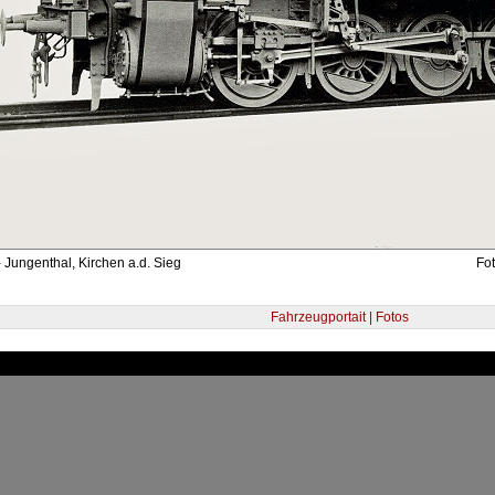
 Jungenthal, Kirchen a.d. Sieg
Fot
Fahrzeugportait | Fotos