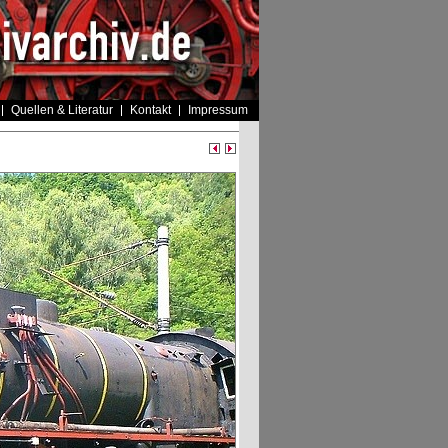
Quellen & Literatur
Kontakt
Impressum