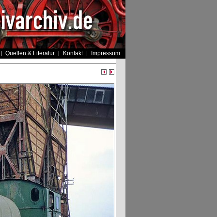
Quellen & Literatur
Kontakt
Impressum