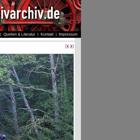
Quellen & Literatur
Kontakt
Impressum