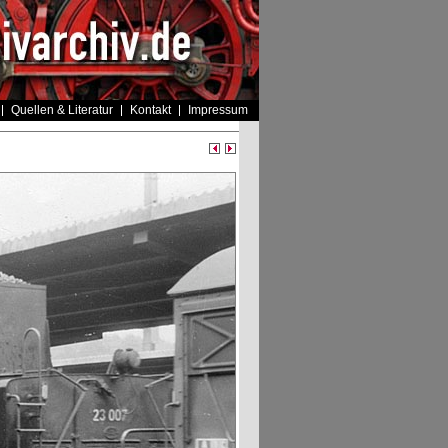
Quellen & Literatur
Kontakt
Impressum