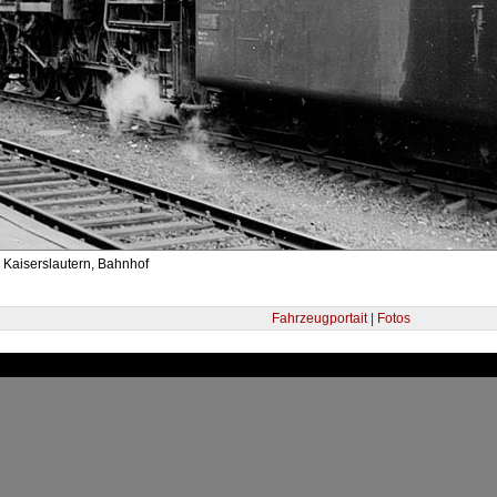
 Kaiserslautern, Bahnhof
Fahrzeugportait | Fotos