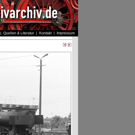
Quellen & Literatur
Kontakt
Impressum