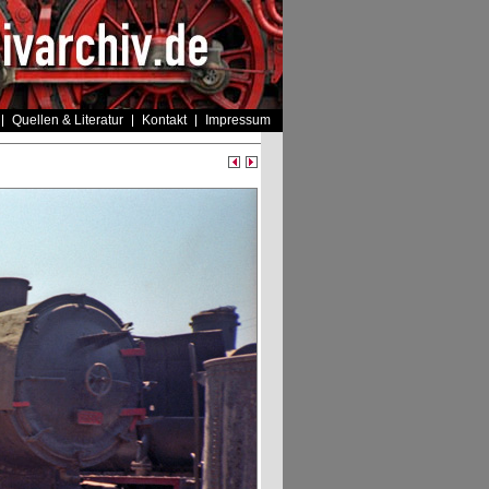
Quellen & Literatur
Kontakt
Impressum