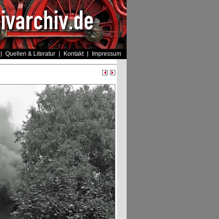
Quellen & Literatur
Kontakt
Impressum