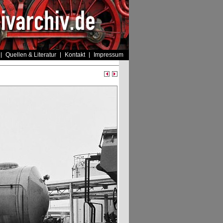
Quellen & Literatur
Kontakt
Impressum