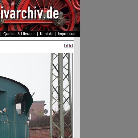
Quellen & Literatur
Kontakt
Impressum