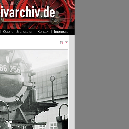
Quellen & Literatur
Kontakt
Impressum