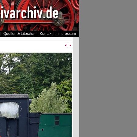
Quellen & Literatur
Kontakt
Impressum