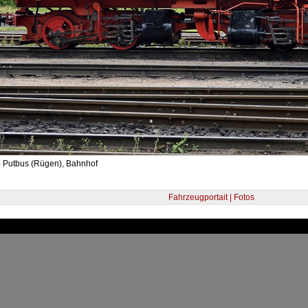
- Putbus (Rügen), Bahnhof
Fahrzeugportait | Fotos