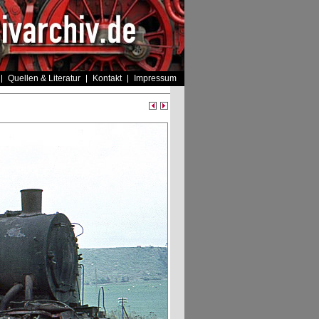
Quellen & Literatur
Kontakt
Impressum