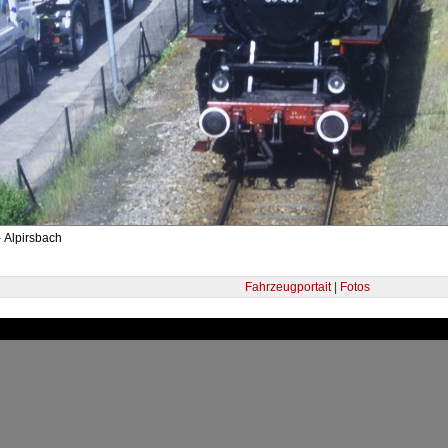
 Alpirsbach
Fahrzeugportait | Fotos