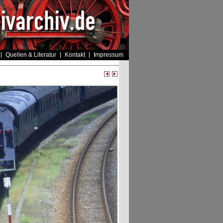
Quellen & Literatur
Kontakt
Impressum