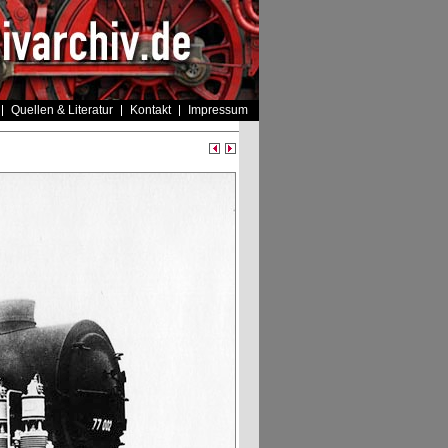
Quellen & Literatur
Kontakt
Impressum