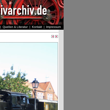
Quellen & Literatur
Kontakt
Impressum