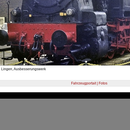
- Lingen, Ausbesserungswerk
Fahrzeugportait | Fotos