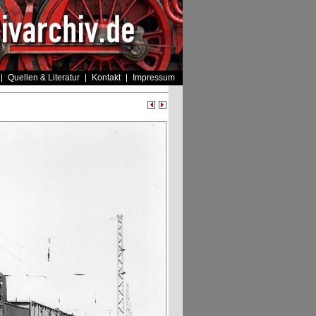
Quellen & Literatur
Kontakt
Impressum