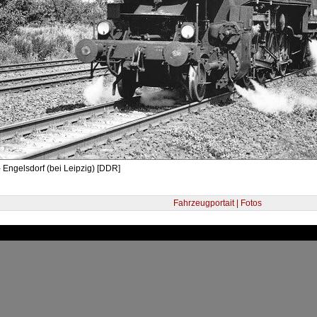
 Engelsdorf (bei Leipzig) [DDR]
Fahrzeugportait | Fotos