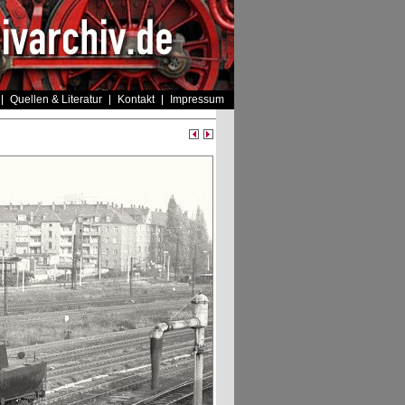
Quellen & Literatur
Kontakt
Impressum