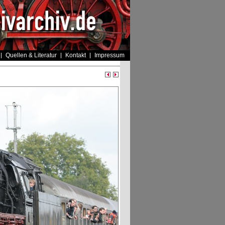
Quellen & Literatur
Kontakt
Impressum