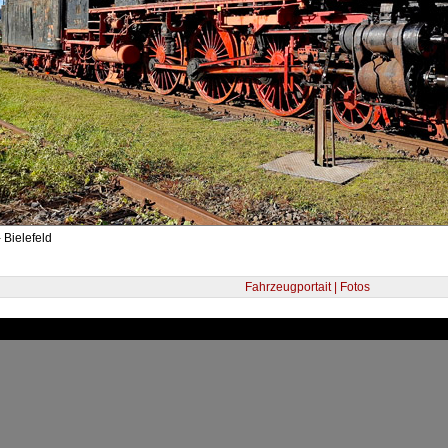
 Bielefeld
Fahrzeugportait | Fotos