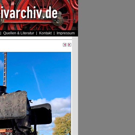
Quellen & Literatur
Kontakt
Impressum