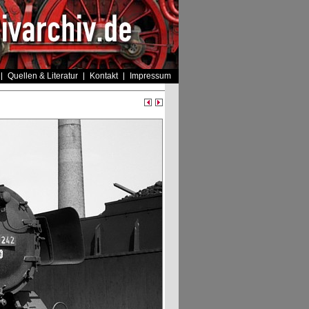
Quellen & Literatur
Kontakt
Impressum