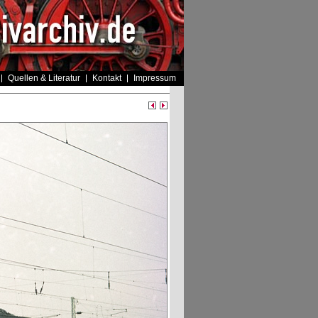
Quellen & Literatur
Kontakt
Impressum